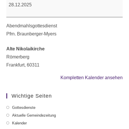
28.12.2025
Abendmahlsgottesdienst
Pfrn. Braunberger-Myers
Alte Nikolaikirche
Römerberg
Frankfurt
,
60311
Kompletten Kalender ansehen
Wichtige Seiten
Gottesdienste
Aktuelle Gemeindezeitung
Kalender