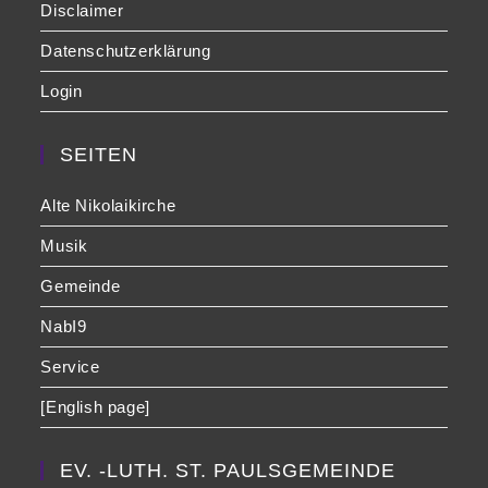
Disclaimer
Datenschutzerklärung
Login
SEITEN
Alte Nikolaikirche
Musik
Gemeinde
NabI9
Service
[English page]
EV. -LUTH. ST. PAULSGEMEINDE