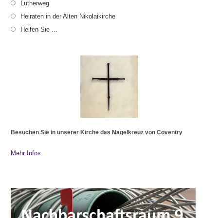
Lutherweg
Heiraten in der Alten Nikolaikirche
Helfen Sie ...
Besuchen Sie in unserer Kirche das Nagelkreuz von Coventry
Mehr Infos