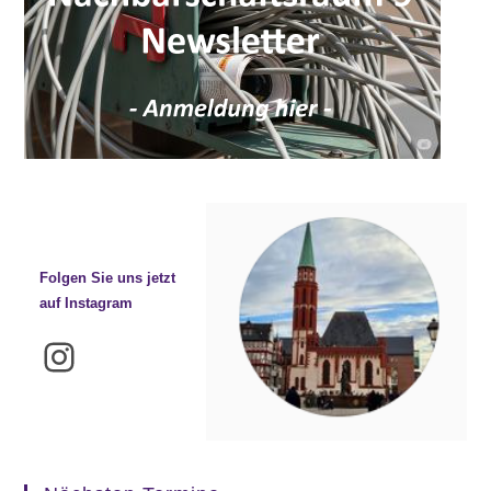
Folgen Sie uns jetzt
auf Instagram
Instagram