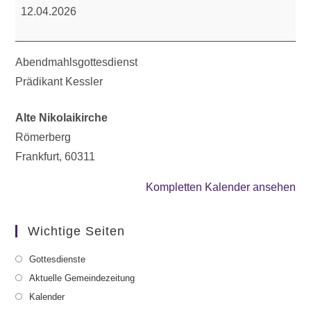
12.04.2026
Abendmahlsgottesdienst
Prädikant Kessler
Alte Nikolaikirche
Römerberg
Frankfurt
,
60311
Kompletten Kalender ansehen
Wichtige Seiten
Gottesdienste
Aktuelle Gemeindezeitung
Kalender