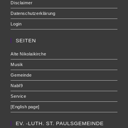
Disclaimer
Datenschutzerklärung
Login
SEITEN
Alte Nikolaikirche
Musik
Gemeinde
NabI9
Service
[English page]
EV. -LUTH. ST. PAULSGEMEINDE