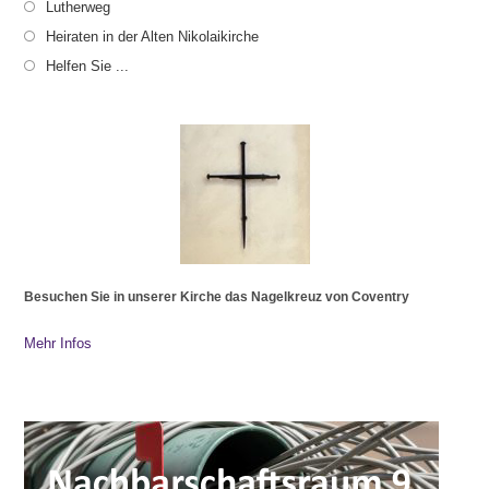
Lutherweg
Heiraten in der Alten Nikolaikirche
Helfen Sie ...
Besuchen Sie in unserer Kirche das Nagelkreuz von Coventry
Mehr Infos