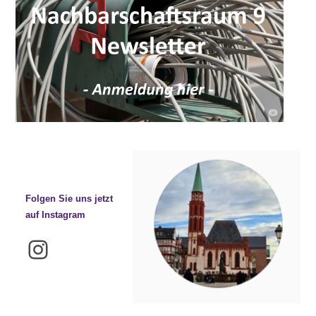
Folgen Sie uns jetzt
auf Instagram
Instagram