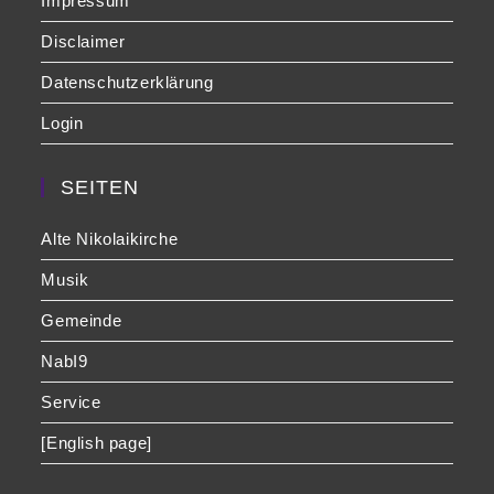
Impressum
Disclaimer
Datenschutzerklärung
Login
SEITEN
Alte Nikolaikirche
Musik
Gemeinde
NabI9
Service
[English page]