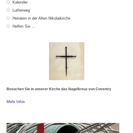
Kalender
Lutherweg
Heiraten in der Alten Nikolaikirche
Helfen Sie ...
Besuchen Sie in unserer Kirche das Nagelkreuz von Coventry
Mehr Infos