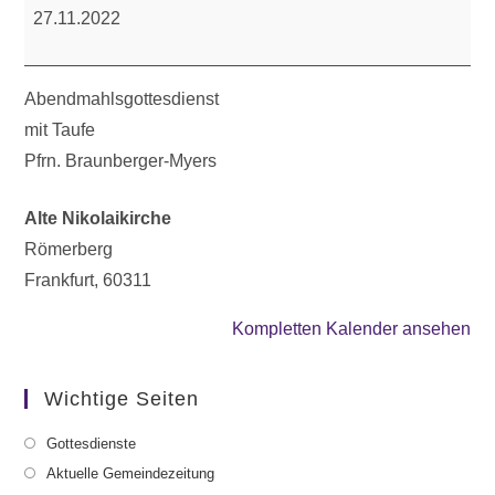
27.11.2022
Abendmahlsgottesdienst
mit Taufe
Pfrn. Braunberger-Myers
Alte Nikolaikirche
Römerberg
Frankfurt
,
60311
Kompletten Kalender ansehen
Wichtige Seiten
Gottesdienste
Aktuelle Gemeindezeitung