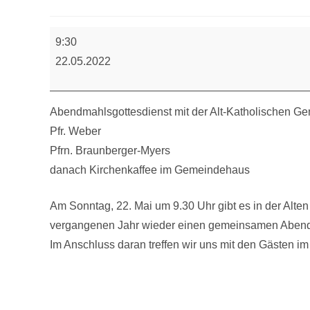
Abendmahlsgottesdienst
9:30
22.05.2022
Abendmahlsgottesdienst mit der Alt-Katholischen G
Pfr. Weber
Pfrn. Braunberger-Myers
danach Kirchenkaffee im Gemeindehaus
Am Sonntag, 22. Mai um 9.30 Uhr gibt es in der Alten
vergangenen Jahr wieder einen gemeinsamen Abendma
Im Anschluss daran treffen wir uns mit den Gästen 