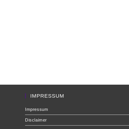
IMPRESSUM
Impressum
Disclaimer