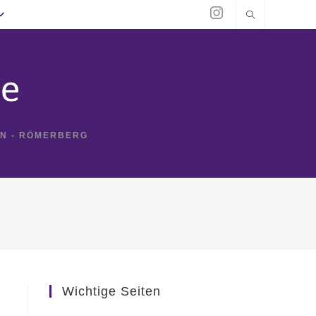
IN - RÖMERBERG
Wichtige Seiten