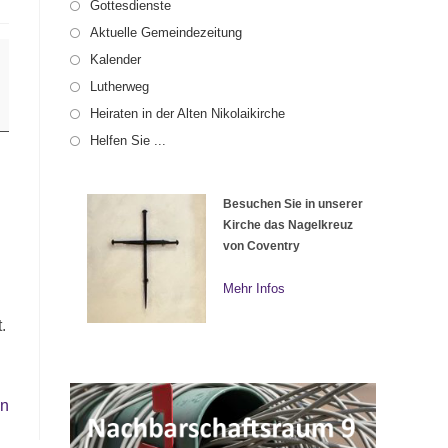
Gottesdienste
Aktuelle Gemeindezeitung
Kalender
Lutherweg
Heiraten in der Alten Nikolaikirche
Helfen Sie ...
Besuchen Sie in unserer
Kirche das Nagelkreuz
von Coventry
Mehr Infos
.
en