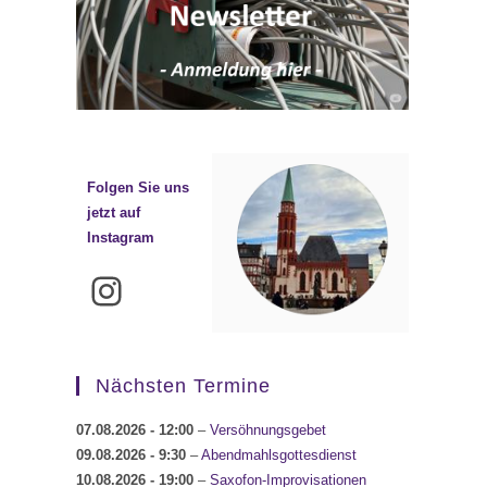
Folgen Sie uns
jetzt auf
Instagram
Instagram
Nächsten Termine
07.08.2026
- 12:00
–
Versöhnungsgebet
09.08.2026
- 9:30
–
Abendmahlsgottesdienst
10.08.2026
- 19:00
–
Saxofon-Improvisationen