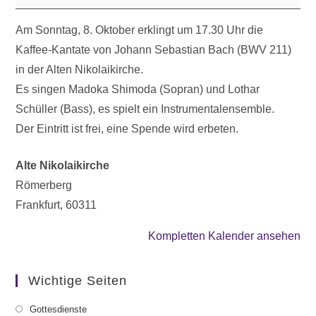
Am Sonntag, 8. Oktober erklingt um 17.30 Uhr die
Kaffee-Kantate von Johann Sebastian Bach (BWV 211)
in der Alten Nikolaikirche.
Es singen Madoka Shimoda (Sopran) und Lothar
Schüller (Bass), es spielt ein Instrumentalensemble.
Der Eintritt ist frei, eine Spende wird erbeten.
Alte Nikolaikirche
Römerberg
Frankfurt
,
60311
Kompletten Kalender ansehen
Wichtige Seiten
Gottesdienste