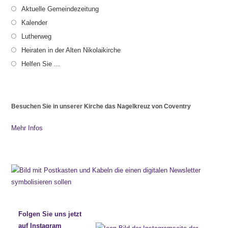
Aktuelle Gemeindezeitung
Kalender
Lutherweg
Heiraten in der Alten Nikolaikirche
Helfen Sie ...
Besuchen Sie in unserer Kirche das Nagelkreuz von Coventry
Mehr Infos
Folgen Sie uns jetzt
auf Instagram