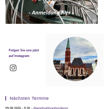
Folgen Sie uns jetzt
auf Instagram
Instagram
Nächsten Termine
09.08.2026
- 9:30
–
Abendmahlsgottesdienst