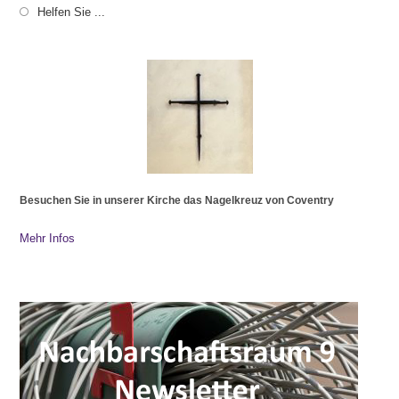
Helfen Sie ...
Besuchen Sie in unserer Kirche das Nagelkreuz von Coventry
Mehr Infos