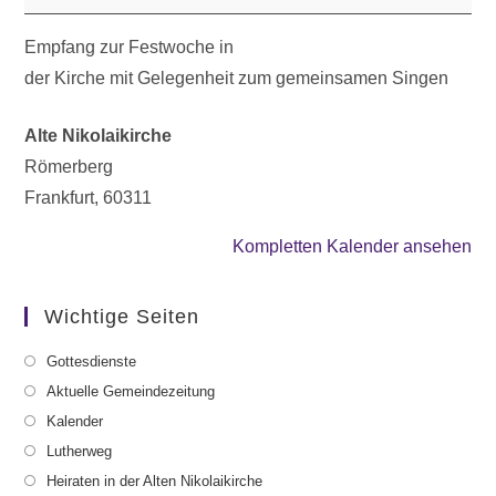
Empfang zur Festwoche in
der Kirche mit Gelegenheit zum gemeinsamen Singen
Alte Nikolaikirche
Römerberg
Frankfurt
,
60311
Kompletten Kalender ansehen
Wichtige Seiten
Gottesdienste
Aktuelle Gemeindezeitung
Kalender
Lutherweg
Heiraten in der Alten Nikolaikirche