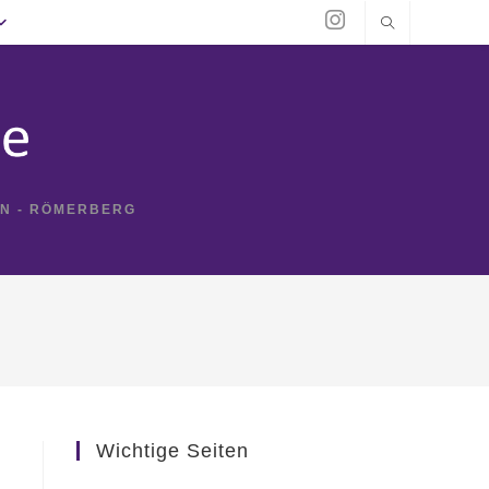
IN - RÖMERBERG
Wichtige Seiten