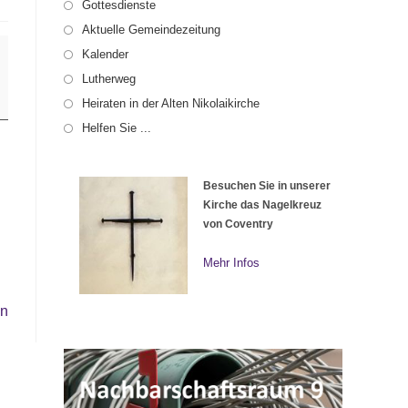
Gottesdienste
Aktuelle Gemeindezeitung
Kalender
Lutherweg
Heiraten in der Alten Nikolaikirche
Helfen Sie ...
Besuchen Sie in unserer
Kirche das Nagelkreuz
von Coventry
Mehr Infos
en