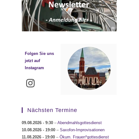
Folgen Sie uns
jetzt auf
Instagram
Instagram
Nächsten Termine
09.08.2026
- 9:30
–
Abendmahlsgottesdienst
10.08.2026
- 19:00
–
Saxofon-Improvisationen
11.08.2026
- 19:00
–
Ökum. Frauen*gottesdienst