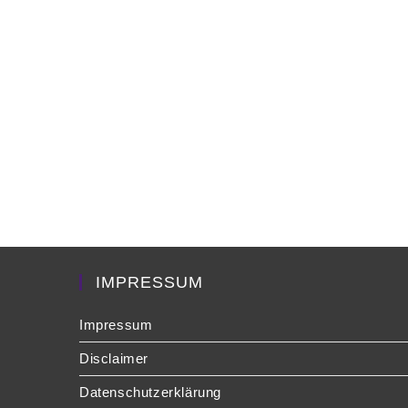
IMPRESSUM
Impressum
Disclaimer
Datenschutzerklärung