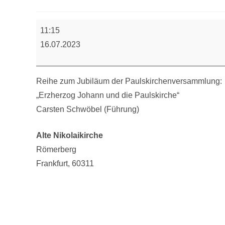
Führung
11:15
16.07.2023
Reihe zum Jubiläum der Paulskirchenversammlung:
„Erzherzog Johann und die Paulskirche“
Carsten Schwöbel (Führung)
Alte Nikolaikirche
Römerberg
Frankfurt
,
60311