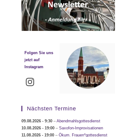
Folgen Sie uns
jetzt auf
Instagram
Instagram
Nächsten Termine
09.08.2026
- 9:30
–
Abendmahlsgottesdienst
10.08.2026
- 19:00
–
Saxofon-Improvisationen
11.08.2026
- 19:00
–
Ökum. Frauen*gottesdienst