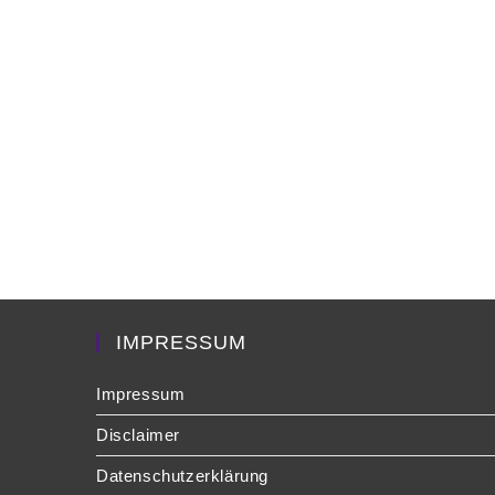
IMPRESSUM
Impressum
Disclaimer
Datenschutzerklärung