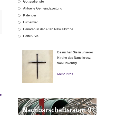
Gottesdienste
Aktuelle Gemeindezeitung
Kalender
Lutherweg
Heiraten in der Alten Nikolaikirche
Helfen Sie ...
Besuchen Sie in unserer
Kirche das Nagelkreuz
von Coventry
Mehr Infos
en