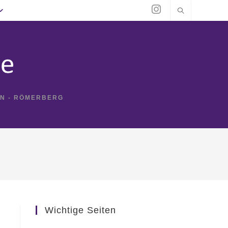
IN - RÖMERBERG
Wichtige Seiten