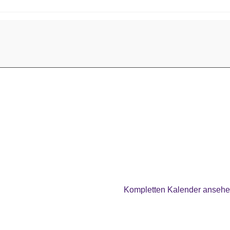
Kompletten Kalender anseh