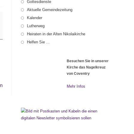
Gottesdienste
Aktuelle Gemeindezeitung
Kalender
Lutherweg
Heiraten in der Alten Nikolaikirche
Helfen Sie ...
Besuchen Sie in unserer
Kirche das Nagelkreuz
von Coventry
en
Mehr Infos