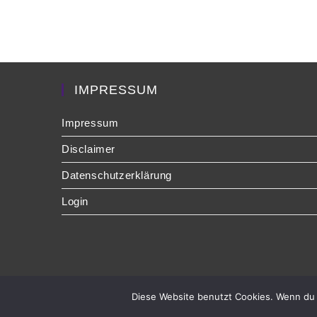
IMPRESSUM
Impressum
Disclaimer
Datenschutzerklärung
Login
Diese Website benutzt Cookies. Wenn du 