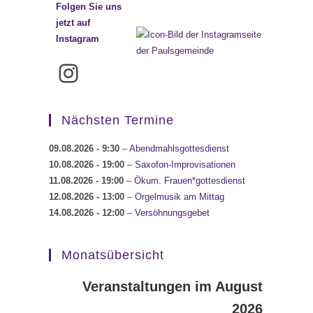
Folgen Sie uns
jetzt auf
Instagram
Instagram
Nächsten Termine
09.08.2026
- 9:30
–
Abendmahlsgottesdienst
10.08.2026
- 19:00
–
Saxofon-Improvisationen
11.08.2026
- 19:00
–
Ökum. Frauen*gottesdienst
12.08.2026
- 13:00
–
Orgelmusik am Mittag
14.08.2026
- 12:00
–
Versöhnungsgebet
Monatsübersicht
Veranstaltungen im August
2026