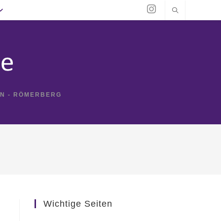
IN - RÖMERBERG
Wichtige Seiten