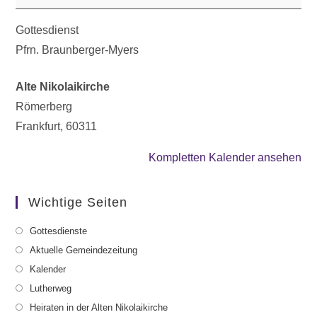
Gottesdienst
Pfrn. Braunberger-Myers
Alte Nikolaikirche
Römerberg
Frankfurt
,
60311
Kompletten Kalender ansehen
Wichtige Seiten
Gottesdienste
Aktuelle Gemeindezeitung
Kalender
Lutherweg
Heiraten in der Alten Nikolaikirche