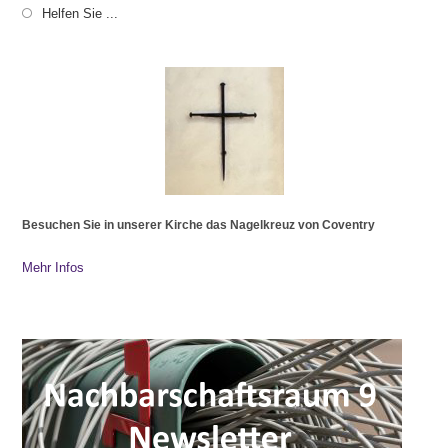
Helfen Sie ...
Besuchen Sie in unserer Kirche das Nagelkreuz von Coventry
Mehr Infos