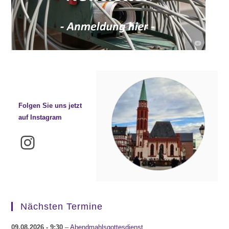
Folgen Sie uns jetzt
auf Instagram
Instagram
Nächsten Termine
09.08.2026
- 9:30
–
Abendmahlsgottesdienst