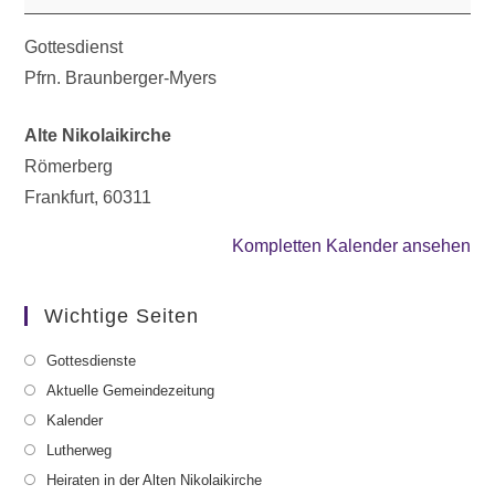
Gottesdienst
Pfrn. Braunberger-Myers
Alte Nikolaikirche
Römerberg
Frankfurt
,
60311
Kompletten Kalender ansehen
Wichtige Seiten
Gottesdienste
Aktuelle Gemeindezeitung
Kalender
Lutherweg
Heiraten in der Alten Nikolaikirche