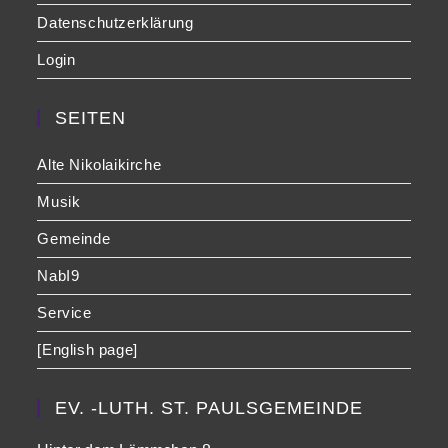
Datenschutzerklärung
Login
SEITEN
Alte Nikolaikirche
Musik
Gemeinde
NabI9
Service
[English page]
EV. -LUTH. ST. PAULSGEMEINDE