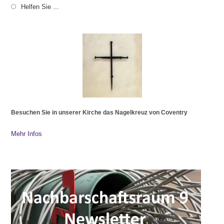
Helfen Sie ...
Besuchen Sie in unserer Kirche das Nagelkreuz von Coventry
Mehr Infos