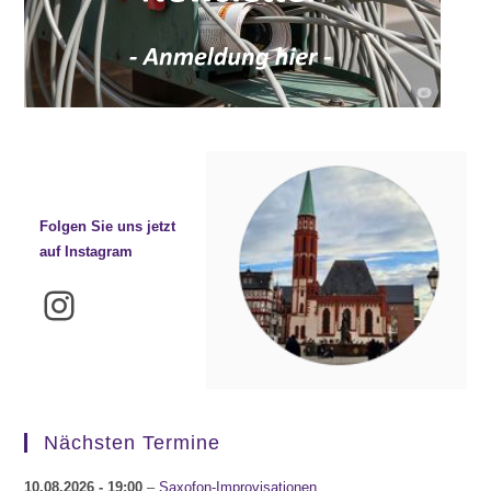
Folgen Sie uns jetzt
auf Instagram
Instagram
Nächsten Termine
10.08.2026
- 19:00
–
Saxofon-Improvisationen