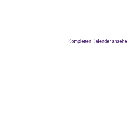
Kompletten Kalender anseh