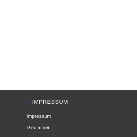
IMPRESSUM
Impressum
Disclaimer