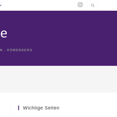
IN - RÖMERBERG
Wichtige Seiten