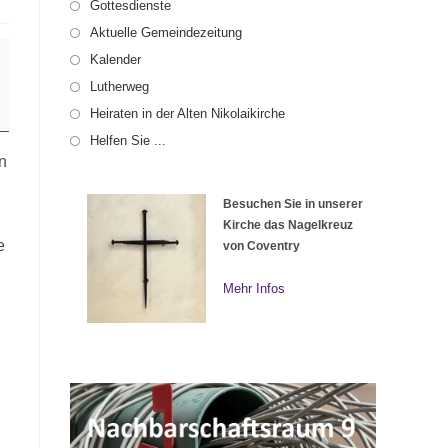
Gottesdienste
Aktuelle Gemeindezeitung
Kalender
Lutherweg
Heiraten in der Alten Nikolaikirche
Helfen Sie ...
n
Besuchen Sie in unserer
Kirche das Nagelkreuz
e
von Coventry
Mehr Infos