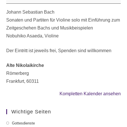
Johann Sebastian Bach
Sonaten und Partiten für Violine solo mit Einführung zum
Zeitgeschehen Bachs und Musikbeispielen
Nobuhiko Asaeda, Violine
Der Eintritt ist jeweils frei, Spenden sind willkommen
Alte Nikolaikirche
Römerberg
Frankfurt
,
60311
Kompletten Kalender ansehen
Wichtige Seiten
Gottesdienste