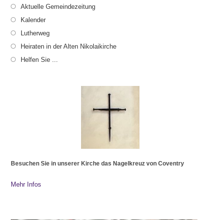
Aktuelle Gemeindezeitung
Kalender
Lutherweg
Heiraten in der Alten Nikolaikirche
Helfen Sie ...
Besuchen Sie in unserer Kirche das Nagelkreuz von Coventry
Mehr Infos