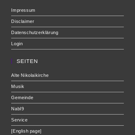
Impressum
Disclaimer
Datenschutzerklärung
Login
SEITEN
Alte Nikolaikirche
Musik
Gemeinde
NabI9
Service
[English page]