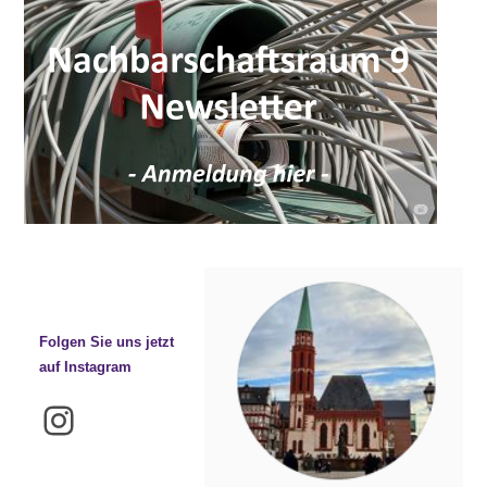
Folgen Sie uns jetzt
auf Instagram
Instagram