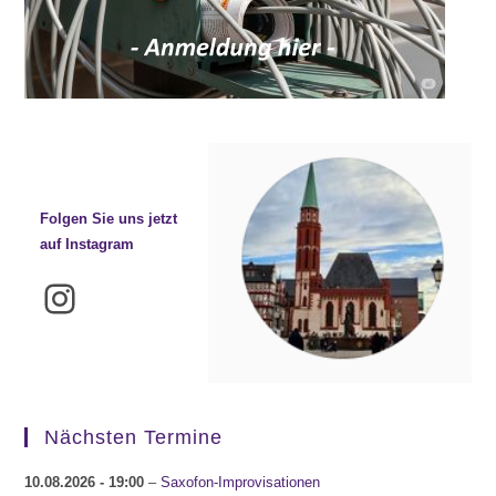
Folgen Sie uns jetzt
auf Instagram
Instagram
Nächsten Termine
10.08.2026
- 19:00
–
Saxofon-Improvisationen