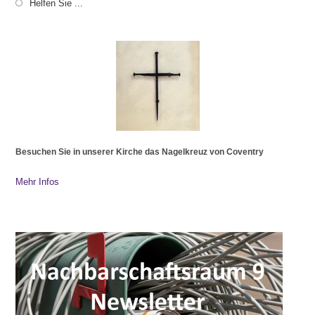
Helfen Sie ...
Besuchen Sie in unserer Kirche das Nagelkreuz von Coventry
Mehr Infos