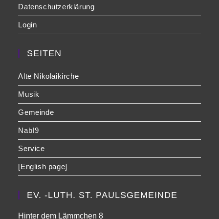
Datenschutzerklärung
Login
SEITEN
Alte Nikolaikirche
Musik
Gemeinde
NabI9
Service
[English page]
EV. -LUTH. ST. PAULSGEMEINDE
Hinter dem Lämmchen 8