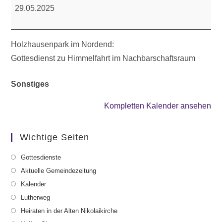
Gottesdienst
29.05.2025
(Holzhausenpark)
Holzhausenpark im Nordend:
Gottesdienst zu Himmelfahrt im Nachbarschaftsraum
Sonstiges
Kompletten Kalender ansehen
Wichtige Seiten
Gottesdienste
Aktuelle Gemeindezeitung
Kalender
Lutherweg
Heiraten in der Alten Nikolaikirche