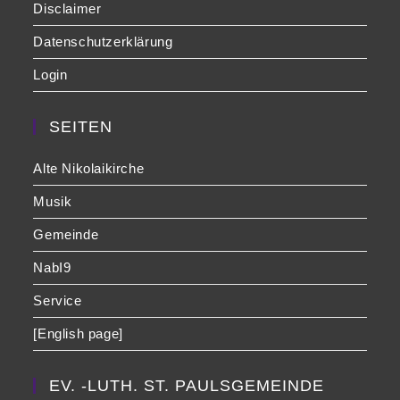
Disclaimer
Datenschutzerklärung
Login
SEITEN
Alte Nikolaikirche
Musik
Gemeinde
NabI9
Service
[English page]
EV. -LUTH. ST. PAULSGEMEINDE