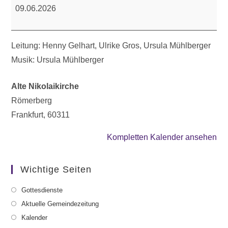
Frauen*gottesdienst
09.06.2026
Leitung: Henny Gelhart, Ulrike Gros, Ursula Mühlberger
Musik: Ursula Mühlberger
Alte Nikolaikirche
Römerberg
Frankfurt
,
60311
Kompletten Kalender ansehen
Wichtige Seiten
Gottesdienste
Aktuelle Gemeindezeitung
Kalender