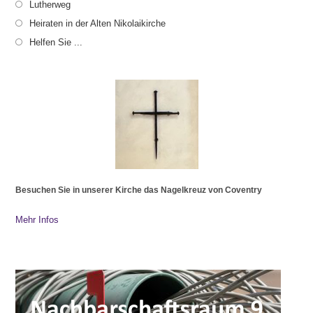
Lutherweg
Heiraten in der Alten Nikolaikirche
Helfen Sie ...
Besuchen Sie in unserer Kirche das Nagelkreuz von Coventry
Mehr Infos