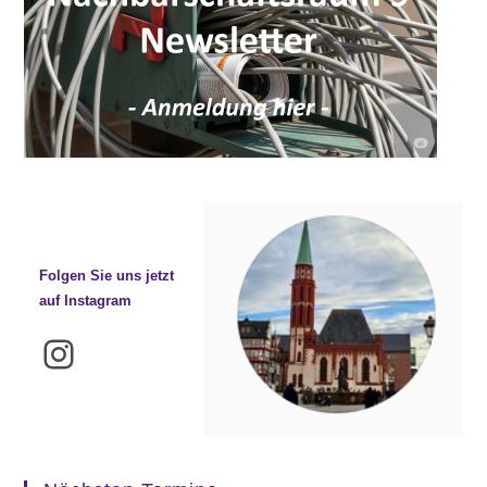
Folgen Sie uns jetzt
auf Instagram
Instagram