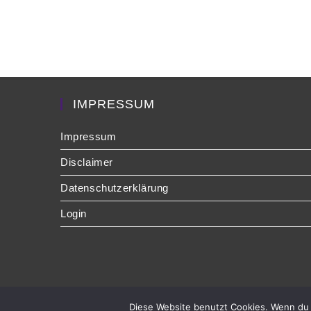
IMPRESSUM
Impressum
Disclaimer
Datenschutzerklärung
Login
Diese Website benutzt Cookies. Wenn du 