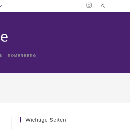
IN - RÖMERBERG
Wichtige Seiten