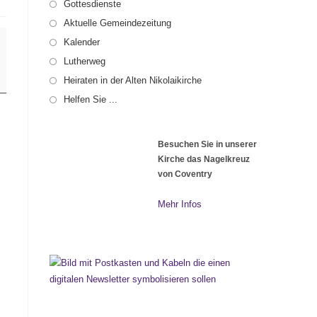
Gottesdienste
Aktuelle Gemeindezeitung
Kalender
Lutherweg
Heiraten in der Alten Nikolaikirche
Helfen Sie ...
Besuchen Sie in unserer
Kirche das Nagelkreuz
von Coventry
Mehr Infos