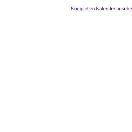
Kompletten Kalender anseh