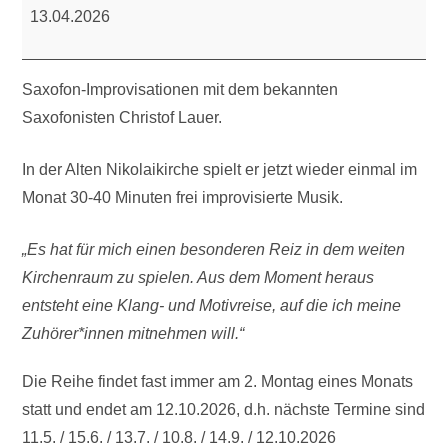
Improvisationen
13.04.2026
Saxofon-Improvisationen mit dem bekannten
Saxofonisten Christof Lauer.
In der Alten Nikolaikirche spielt er jetzt wieder einmal im
Monat 30-40 Minuten frei improvisierte Musik.
„Es hat für mich einen besonderen Reiz in dem weiten
Kirchenraum zu spielen. Aus dem Moment heraus
entsteht eine Klang- und Motivreise, auf die ich meine
Zuhörer*innen mitnehmen will.“
Die Reihe findet fast immer am 2. Montag eines Monats
statt und endet am 12.10.2026, d.h. nächste Termine sind
11.5. / 15.6. / 13.7. / 10.8. / 14.9. / 12.10.2026