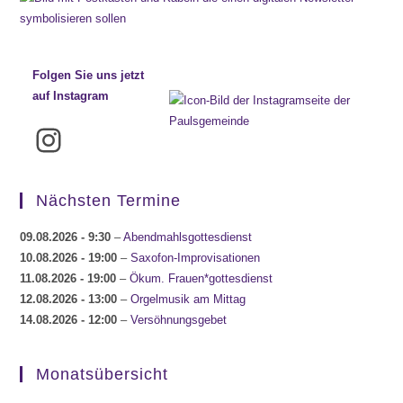
Folgen Sie uns jetzt
auf Instagram
Instagram
Nächsten Termine
09.08.2026
- 9:30
–
Abendmahlsgottesdienst
10.08.2026
- 19:00
–
Saxofon-Improvisationen
11.08.2026
- 19:00
–
Ökum. Frauen*gottesdienst
12.08.2026
- 13:00
–
Orgelmusik am Mittag
14.08.2026
- 12:00
–
Versöhnungsgebet
Monatsübersicht