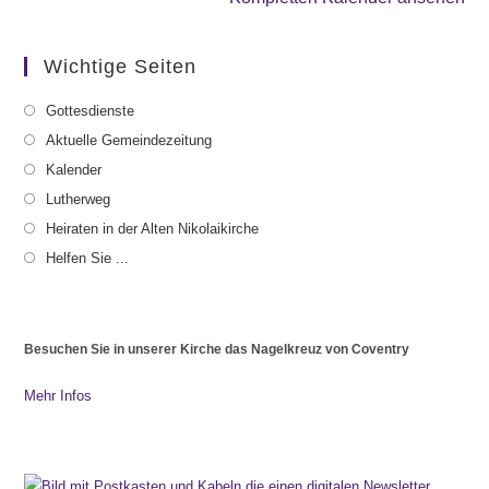
Wichtige Seiten
Gottesdienste
Aktuelle Gemeindezeitung
Kalender
Lutherweg
Heiraten in der Alten Nikolaikirche
Helfen Sie ...
Besuchen Sie in unserer Kirche das Nagelkreuz von Coventry
Mehr Infos