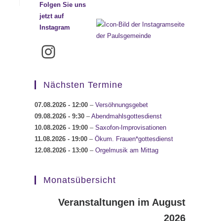
Folgen Sie uns
jetzt auf
Instagram
Instagram
Nächsten Termine
07.08.2026
- 12:00
–
Versöhnungsgebet
09.08.2026
- 9:30
–
Abendmahlsgottesdienst
10.08.2026
- 19:00
–
Saxofon-Improvisationen
11.08.2026
- 19:00
–
Ökum. Frauen*gottesdienst
12.08.2026
- 13:00
–
Orgelmusik am Mittag
Monatsübersicht
Veranstaltungen im August
2026