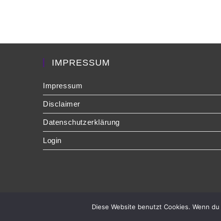
IMPRESSUM
Impressum
Disclaimer
Datenschutzerklärung
Login
Diese Website benutzt Cookies. Wenn du 