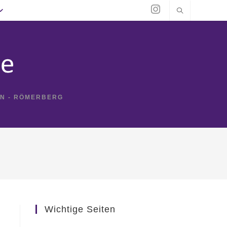
IN - RÖMERBERG
Wichtige Seiten