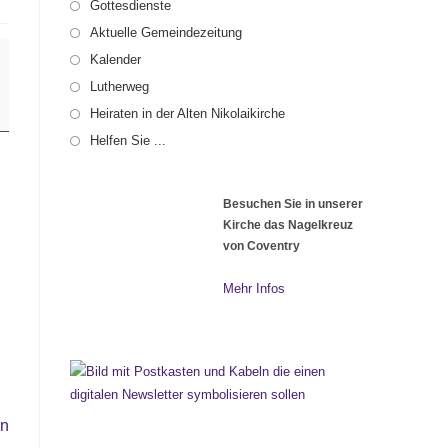
Gottesdienste
Aktuelle Gemeindezeitung
Kalender
Lutherweg
Heiraten in der Alten Nikolaikirche
Helfen Sie ...
Besuchen Sie in unserer
Kirche das Nagelkreuz
von Coventry
Mehr Infos
en