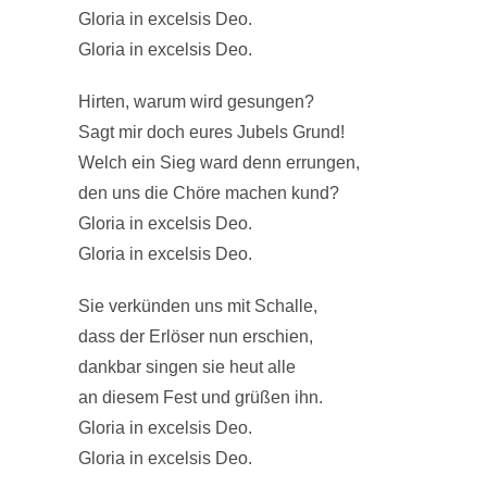
Gloria in excelsis Deo.
Gloria in excelsis Deo.
Hirten, warum wird gesungen?
Sagt mir doch eures Jubels Grund!
Welch ein Sieg ward denn errungen,
den uns die Chöre machen kund?
Gloria in excelsis Deo.
Gloria in excelsis Deo.
Sie verkünden uns mit Schalle,
dass der Erlöser nun erschien,
dankbar singen sie heut alle
an diesem Fest und grüßen ihn.
Gloria in excelsis Deo.
Gloria in excelsis Deo.