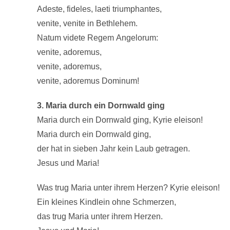
Adeste, fideles, laeti triumphantes,
venite, venite in Bethlehem.
Natum videte Regem Angelorum:
venite, adoremus,
venite, adoremus,
venite, adoremus Dominum!
3. Maria durch ein Dornwald ging
Maria durch ein Dornwald ging, Kyrie eleison!
Maria durch ein Dornwald ging,
der hat in sieben Jahr kein Laub getragen.
Jesus und Maria!
Was trug Maria unter ihrem Herzen? Kyrie eleison!
Ein kleines Kindlein ohne Schmerzen,
das trug Maria unter ihrem Herzen.