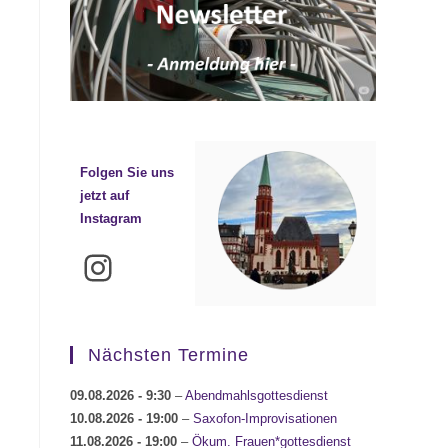
Folgen Sie uns
jetzt auf
Instagram
Instagram
Nächsten Termine
09.08.2026
- 9:30
–
Abendmahlsgottesdienst
10.08.2026
- 19:00
–
Saxofon-Improvisationen
11.08.2026
- 19:00
–
Ökum. Frauen*gottesdienst