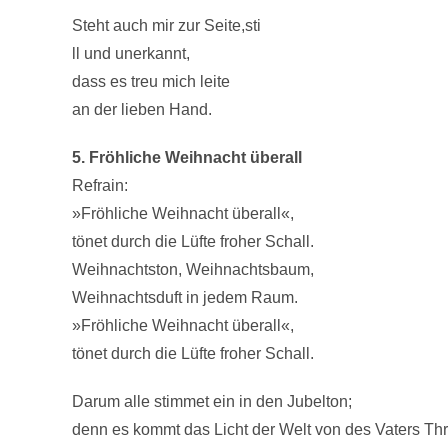
Steht auch mir zur Seite,sti
ll und unerkannt,
dass es treu mich leite
an der lieben Hand.
5. Fröhliche Weihnacht überall
Refrain:
»Fröhliche Weihnacht überall«,
tönet durch die Lüfte froher Schall.
Weihnachtston, Weihnachtsbaum,
Weihnachtsduft in jedem Raum.
»Fröhliche Weihnacht überall«,
tönet durch die Lüfte froher Schall.
Darum alle stimmet ein in den Jubelton;
denn es kommt das Licht der Welt von des Vaters Thr