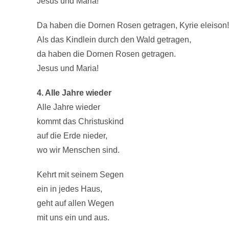
Jesus und Maria!
Da haben die Dornen Rosen getragen, Kyrie eleison!
Als das Kindlein durch den Wald getragen,
da haben die Dornen Rosen getragen.
Jesus und Maria!
4. Alle Jahre wieder
Alle Jahre wieder
kommt das Christuskind
auf die Erde nieder,
wo wir Menschen sind.
Kehrt mit seinem Segen
ein in jedes Haus,
geht auf allen Wegen
mit uns ein und aus.