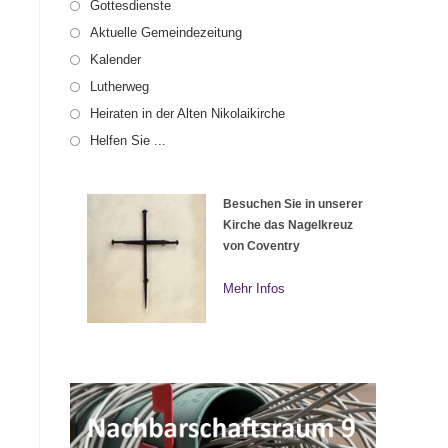
Gottesdienste
Aktuelle Gemeindezeitung
Kalender
Lutherweg
Heiraten in der Alten Nikolaikirche
Helfen Sie ...
Besuchen Sie in unserer
Kirche das Nagelkreuz
von Coventry
Mehr Infos