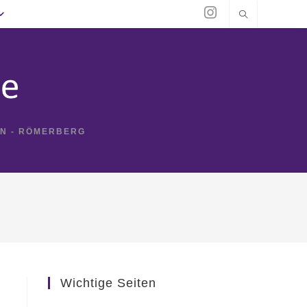
IN - RÖMERBERG
Wichtige Seiten