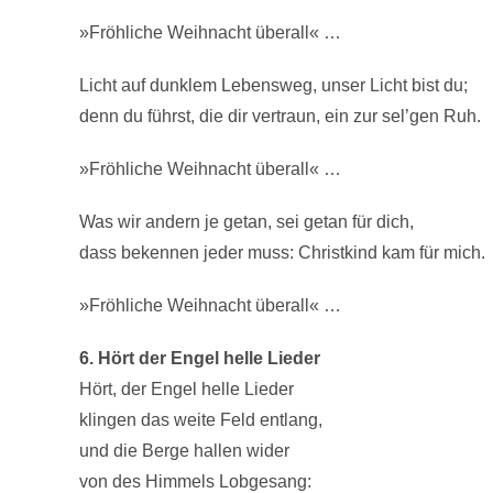
»Fröhliche Weihnacht überall« …
Licht auf dunklem Lebensweg, unser Licht bist du;
denn du führst, die dir vertraun, ein zur sel’gen Ruh.
»Fröhliche Weihnacht überall« …
Was wir andern je getan, sei getan für dich,
dass bekennen jeder muss: Christkind kam für mich.
»Fröhliche Weihnacht überall« …
6. Hört der Engel helle Lieder
Hört, der Engel helle Lieder
klingen das weite Feld entlang,
und die Berge hallen wider
von des Himmels Lobgesang: