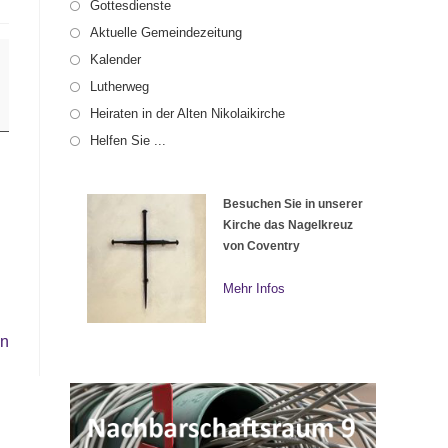
Gottesdienste
Aktuelle Gemeindezeitung
Kalender
Lutherweg
Heiraten in der Alten Nikolaikirche
Helfen Sie ...
Besuchen Sie in unserer
Kirche das Nagelkreuz
von Coventry
Mehr Infos
en