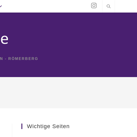
IN - RÖMERBERG
Wichtige Seiten