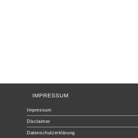
IMPRESSUM
Impressum
Disclaimer
Datenschutzerklärung