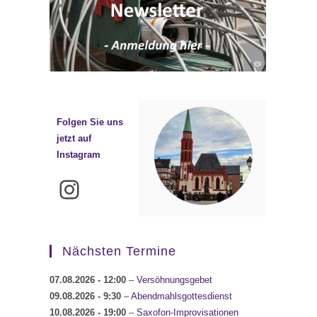
Folgen Sie uns
jetzt auf
Instagram
Instagram
Nächsten Termine
07.08.2026
- 12:00
–
Versöhnungsgebet
09.08.2026
- 9:30
–
Abendmahlsgottesdienst
10.08.2026
- 19:00
–
Saxofon-Improvisationen