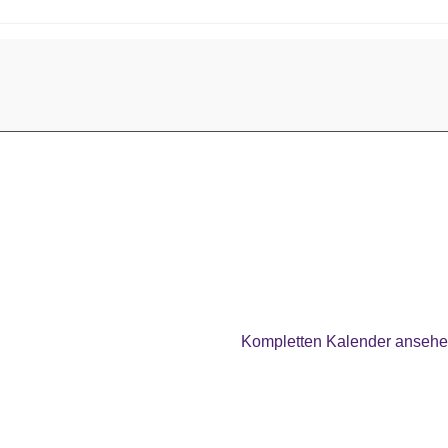
Kompletten Kalender anseh