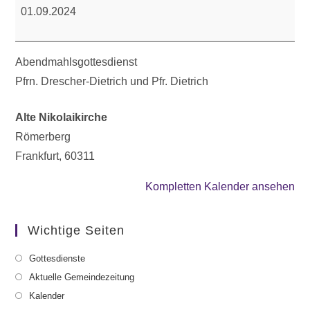
01.09.2024
Abendmahlsgottesdienst
Pfrn. Drescher-Dietrich und Pfr. Dietrich
Alte Nikolaikirche
Römerberg
Frankfurt
,
60311
Kompletten Kalender ansehen
Wichtige Seiten
Gottesdienste
Aktuelle Gemeindezeitung
Kalender