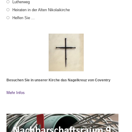
Lutherweg
Heiraten in der Alten Nikolaikirche
Helfen Sie ...
Besuchen Sie in unserer Kirche das Nagelkreuz von Coventry
Mehr Infos