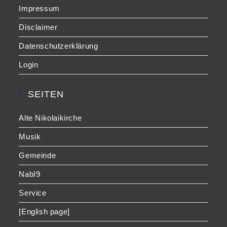
Impressum
Disclaimer
Datenschutzerklärung
Login
SEITEN
Alte Nikolaikirche
Musik
Gemeinde
NabI9
Service
[English page]