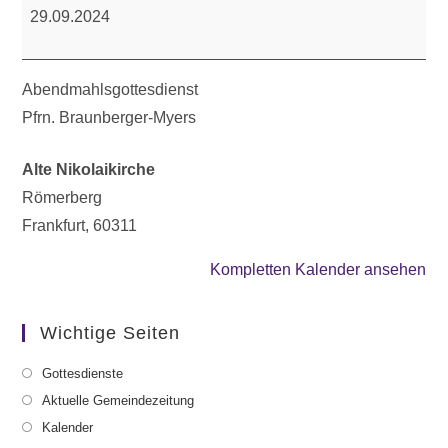
29.09.2024
Abendmahlsgottesdienst
Pfrn. Braunberger-Myers
Alte Nikolaikirche
Römerberg
Frankfurt
,
60311
Kompletten Kalender ansehen
Wichtige Seiten
Gottesdienste
Aktuelle Gemeindezeitung
Kalender