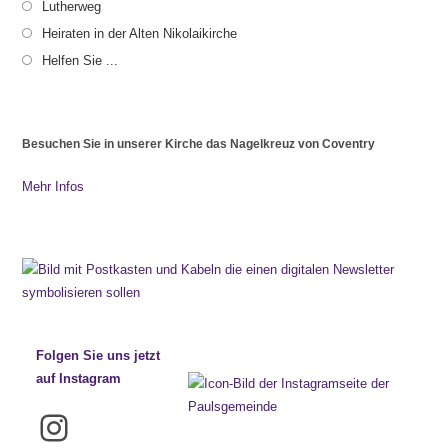
Lutherweg
Heiraten in der Alten Nikolaikirche
Helfen Sie ...
Besuchen Sie in unserer Kirche das Nagelkreuz von Coventry
Mehr Infos
Folgen Sie uns jetzt
auf Instagram
Instagram