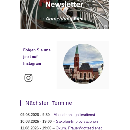
Folgen Sie uns
jetzt auf
Instagram
Instagram
Nächsten Termine
09.08.2026
- 9:30
–
Abendmahlsgottesdienst
10.08.2026
- 19:00
–
Saxofon-Improvisationen
11.08.2026
- 19:00
–
Ökum. Frauen*gottesdienst