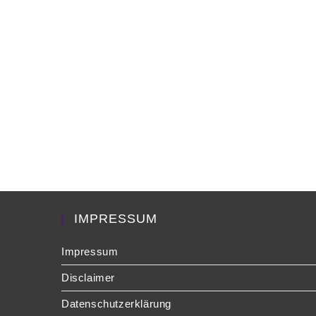
IMPRESSUM
Impressum
Disclaimer
Datenschutzerklärung