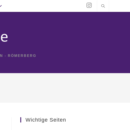
IN - RÖMERBERG
Wichtige Seiten