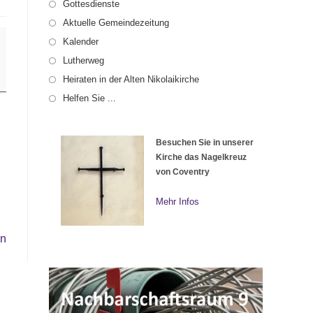
Gottesdienste
Aktuelle Gemeindezeitung
Kalender
Lutherweg
Heiraten in der Alten Nikolaikirche
Helfen Sie ...
Besuchen Sie in unserer
Kirche das Nagelkreuz
von Coventry
Mehr Infos
en