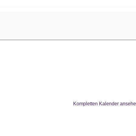
Kompletten Kalender anseh