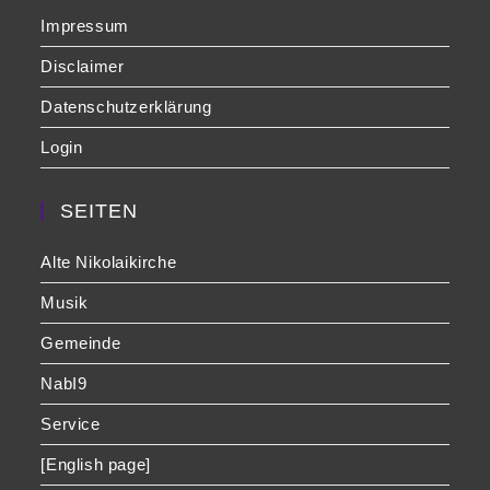
Impressum
Disclaimer
Datenschutzerklärung
Login
SEITEN
Alte Nikolaikirche
Musik
Gemeinde
NabI9
Service
[English page]