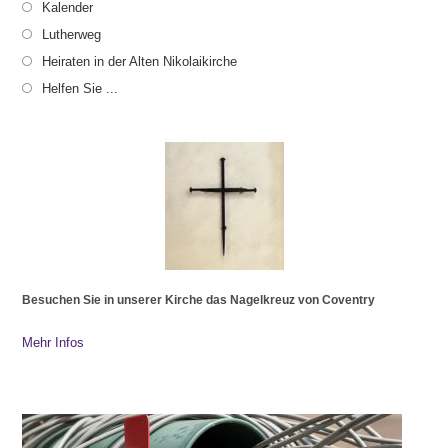
Kalender
Lutherweg
Heiraten in der Alten Nikolaikirche
Helfen Sie ...
Besuchen Sie in unserer Kirche das Nagelkreuz von Coventry
Mehr Infos