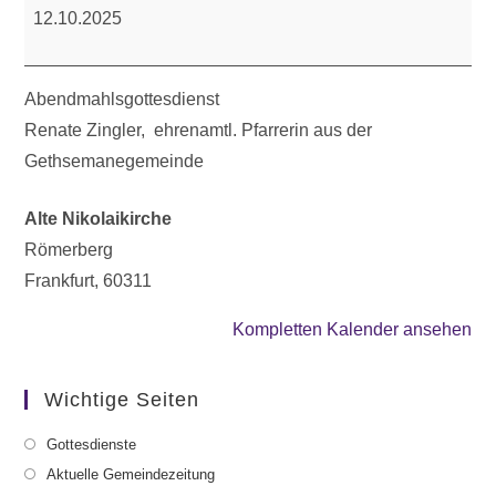
12.10.2025
Abendmahlsgottesdienst
Renate Zingler, ehrenamtl. Pfarrerin aus der
Gethsemanegemeinde
Alte Nikolaikirche
Römerberg
Frankfurt
,
60311
Kompletten Kalender ansehen
Wichtige Seiten
Gottesdienste
Aktuelle Gemeindezeitung