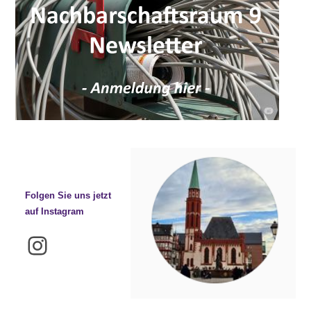
Folgen Sie uns jetzt
auf Instagram
Instagram