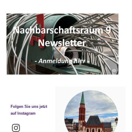
Folgen Sie uns jetzt
auf Instagram
Instagram