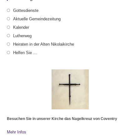
Gottesdienste
Aktuelle Gemeindezeitung
Kalender
Lutherweg
Heiraten in der Alten Nikolaikirche
Helfen Sie ...
Besuchen Sie in unserer Kirche das Nagelkreuz von Coventry
Mehr Infos