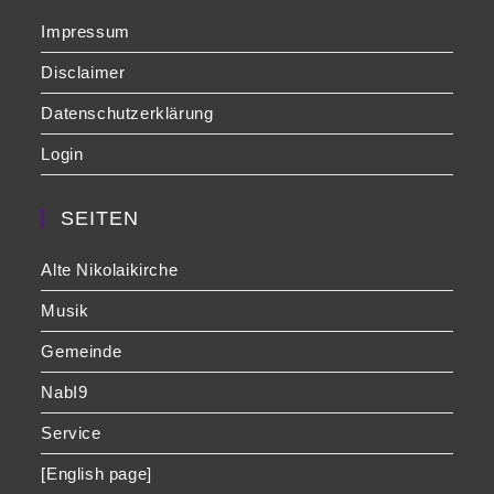
Impressum
Disclaimer
Datenschutzerklärung
Login
SEITEN
Alte Nikolaikirche
Musik
Gemeinde
NabI9
Service
[English page]