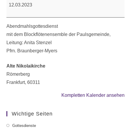
12.03.2023
Abendmahlsgottesdienst
mit dem Blockflötenensemble der Paulsgemeinde,
Leitung: Anita Stenzel
Pfrn. Braunberger-Myers
Alte Nikolaikirche
Römerberg
Frankfurt
,
60311
Kompletten Kalender ansehen
Wichtige Seiten
Gottesdienste