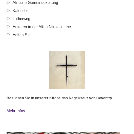
Aktuelle Gemeindezeitung
Kalender
Lutherweg
Heiraten in der Alten Nikolaikirche
Helfen Sie ...
Besuchen Sie in unserer Kirche das Nagelkreuz von Coventry
Mehr Infos