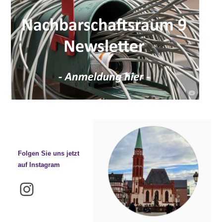
Folgen Sie uns jetzt
auf Instagram
Instagram