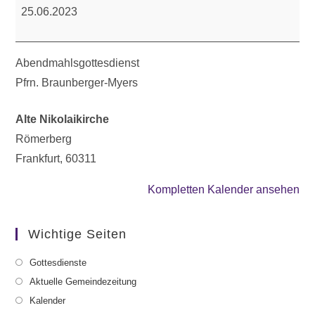
25.06.2023
Abendmahlsgottesdienst
Pfrn. Braunberger-Myers
Alte Nikolaikirche
Römerberg
Frankfurt
,
60311
Kompletten Kalender ansehen
Wichtige Seiten
Gottesdienste
Aktuelle Gemeindezeitung
Kalender