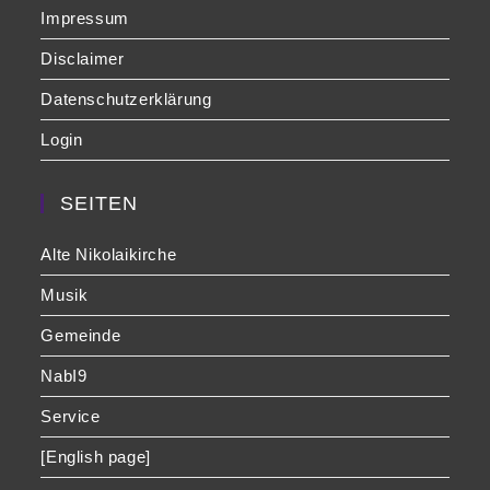
Impressum
Disclaimer
Datenschutzerklärung
Login
SEITEN
Alte Nikolaikirche
Musik
Gemeinde
NabI9
Service
[English page]