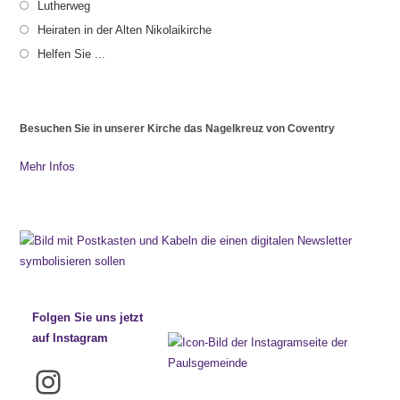
Lutherweg
Heiraten in der Alten Nikolaikirche
Helfen Sie ...
Besuchen Sie in unserer Kirche das Nagelkreuz von Coventry
Mehr Infos
Folgen Sie uns jetzt
auf Instagram
Instagram