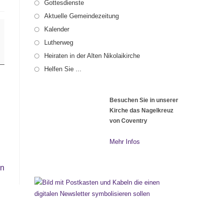
Gottesdienste
Aktuelle Gemeindezeitung
Kalender
Lutherweg
Heiraten in der Alten Nikolaikirche
Helfen Sie ...
Besuchen Sie in unserer
Kirche das Nagelkreuz
von Coventry
Mehr Infos
en