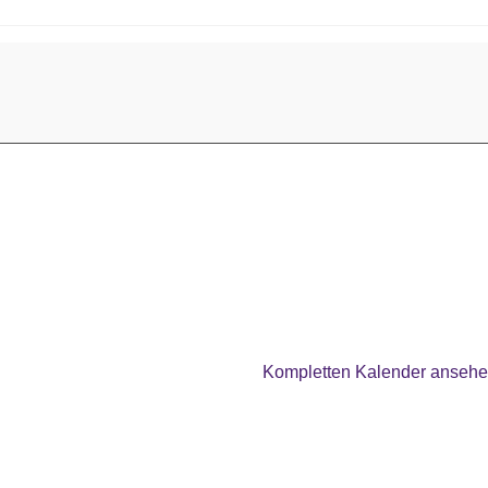
Kompletten Kalender anseh