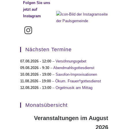
Folgen Sie uns
jetzt auf
Instagram
Instagram
Nächsten Termine
07.08.2026
- 12:00
–
Versöhnungsgebet
09.08.2026
- 9:30
–
Abendmahlsgottesdienst
10.08.2026
- 19:00
–
Saxofon-Improvisationen
11.08.2026
- 19:00
–
Ökum. Frauen*gottesdienst
12.08.2026
- 13:00
–
Orgelmusik am Mittag
Monatsübersicht
Veranstaltungen im August
2026