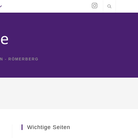
IN - RÖMERBERG
Wichtige Seiten