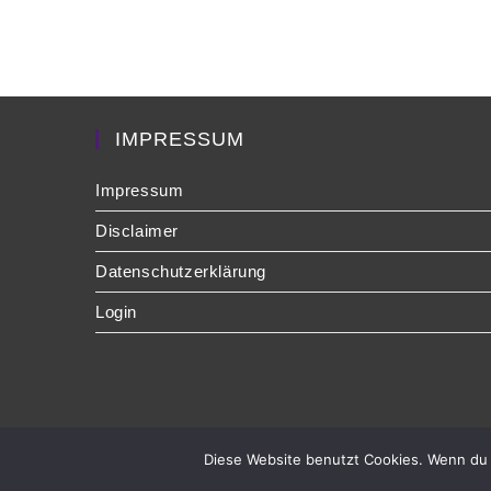
IMPRESSUM
Impressum
Disclaimer
Datenschutzerklärung
Login
Diese Website benutzt Cookies. Wenn du 