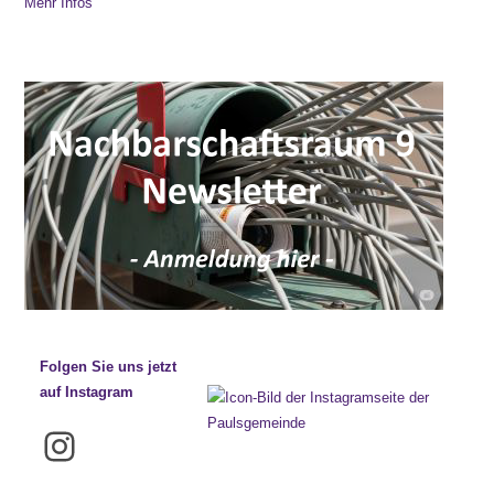
Mehr Infos
Folgen Sie uns jetzt
auf Instagram
Instagram