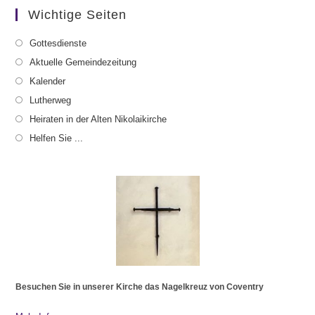
Wichtige Seiten
Gottesdienste
Aktuelle Gemeindezeitung
Kalender
Lutherweg
Heiraten in der Alten Nikolaikirche
Helfen Sie ...
Besuchen Sie in unserer Kirche das Nagelkreuz von Coventry