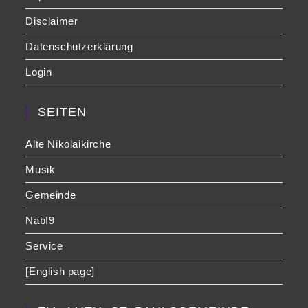
Disclaimer
Datenschutzerklärung
Login
SEITEN
Alte Nikolaikirche
Musik
Gemeinde
NabI9
Service
[English page]