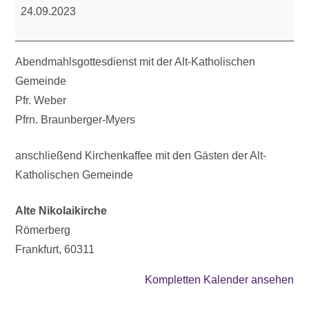
24.09.2023
Abendmahlsgottesdienst mit der Alt-Katholischen
Gemeinde
Pfr. Weber
Pfrn. Braunberger-Myers
anschließend Kirchenkaffee mit den Gästen der Alt-
Katholischen Gemeinde
Alte Nikolaikirche
Römerberg
Frankfurt
,
60311
Kompletten Kalender ansehen