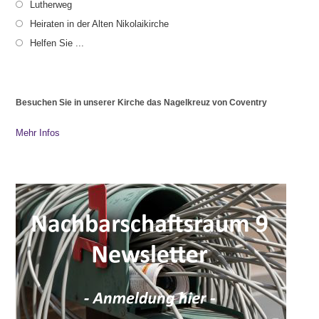
Lutherweg
Heiraten in der Alten Nikolaikirche
Helfen Sie ...
Besuchen Sie in unserer Kirche das Nagelkreuz von Coventry
Mehr Infos