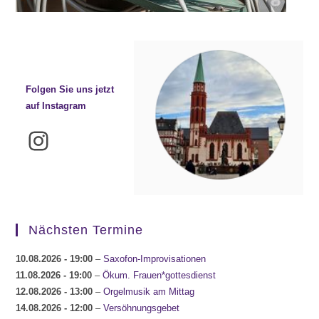
Folgen Sie uns jetzt
auf Instagram
Instagram
Nächsten Termine
10.08.2026
- 19:00
–
Saxofon-Improvisationen
11.08.2026
- 19:00
–
Ökum. Frauen*gottesdienst
12.08.2026
- 13:00
–
Orgelmusik am Mittag
14.08.2026
- 12:00
–
Versöhnungsgebet