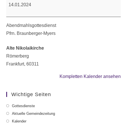
14.01.2024
Abendmahlsgottesdienst
Pfrn. Braunberger-Myers
Alte Nikolaikirche
Römerberg
Frankfurt
,
60311
Kompletten Kalender ansehen
Wichtige Seiten
Gottesdienste
Aktuelle Gemeindezeitung
Kalender