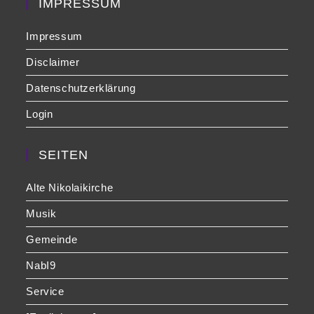
IMPRESSUM
Impressum
Disclaimer
Datenschutzerklärung
Login
SEITEN
Alte Nikolaikirche
Musik
Gemeinde
NabI9
Service