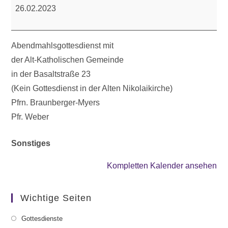
(Basaltstraße)
26.02.2023
Abendmahlsgottesdienst mit
der Alt-Katholischen Gemeinde
in der Basaltstraße 23
(Kein Gottesdienst in der Alten Nikolaikirche)
Pfrn. Braunberger-Myers
Pfr. Weber
Sonstiges
Kompletten Kalender ansehen
Wichtige Seiten
Gottesdienste