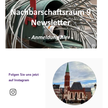
Folgen Sie uns jetzt
auf Instagram
Instagram