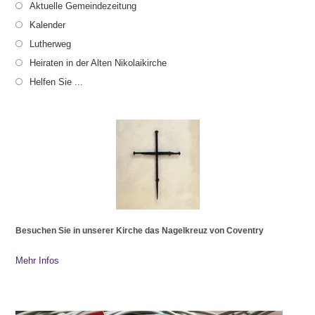
Aktuelle Gemeindezeitung
Kalender
Lutherweg
Heiraten in der Alten Nikolaikirche
Helfen Sie ...
Besuchen Sie in unserer Kirche das Nagelkreuz von Coventry
Mehr Infos