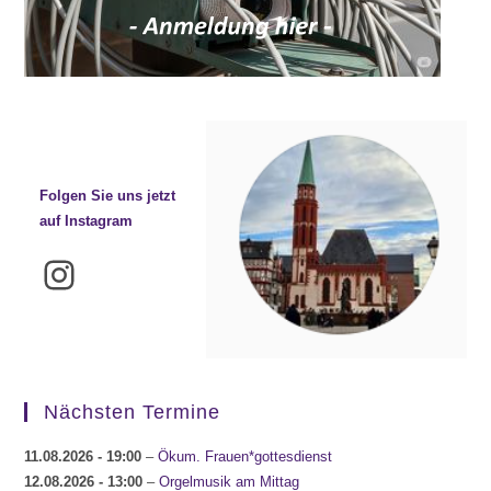
Folgen Sie uns jetzt
auf Instagram
Instagram
Nächsten Termine
11.08.2026
- 19:00
–
Ökum. Frauen*gottesdienst
12.08.2026
- 13:00
–
Orgelmusik am Mittag