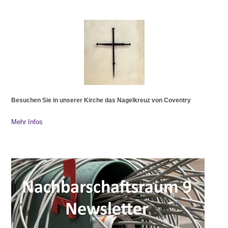
Besuchen Sie in unserer Kirche das Nagelkreuz von Coventry
Mehr Infos