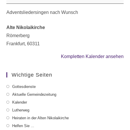
Adventsliedersingen nach Wunsch
Alte Nikolaikirche
Römerberg
Frankfurt
,
60311
Kompletten Kalender ansehen
Wichtige Seiten
Gottesdienste
Aktuelle Gemeindezeitung
Kalender
Lutherweg
Heiraten in der Alten Nikolaikirche
Helfen Sie ...