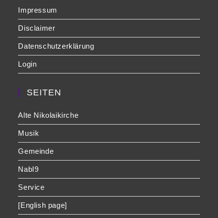
Impressum
Disclaimer
Datenschutzerklärung
Login
SEITEN
Alte Nikolaikirche
Musik
Gemeinde
NabI9
Service
[English page]