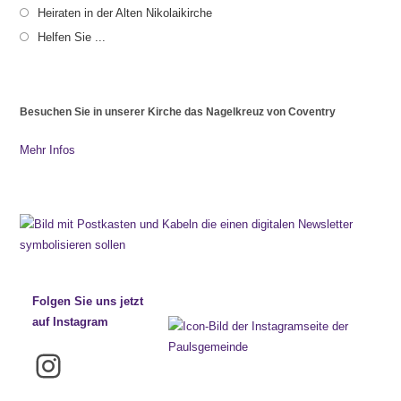
Heiraten in der Alten Nikolaikirche
Helfen Sie ...
Besuchen Sie in unserer Kirche das Nagelkreuz von Coventry
Mehr Infos
Folgen Sie uns jetzt
auf Instagram
Instagram