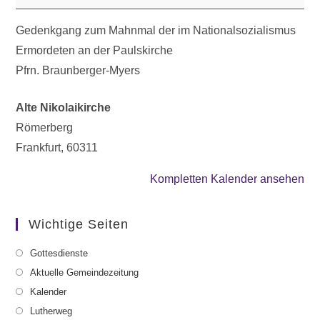
Gedenkgang zum Mahnmal der im Nationalsozialismus
Ermordeten an der Paulskirche
Pfrn. Braunberger-Myers
Alte Nikolaikirche
Römerberg
Frankfurt
,
60311
Kompletten Kalender ansehen
Wichtige Seiten
Gottesdienste
Aktuelle Gemeindezeitung
Kalender
Lutherweg