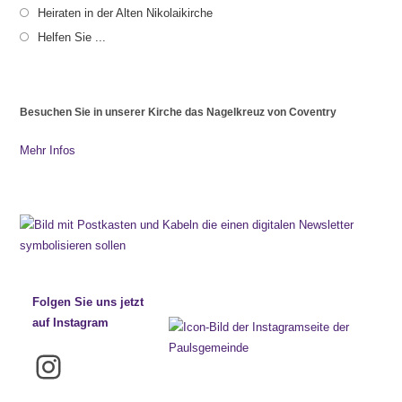
Heiraten in der Alten Nikolaikirche
Helfen Sie ...
Besuchen Sie in unserer Kirche das Nagelkreuz von Coventry
Mehr Infos
Folgen Sie uns jetzt
auf Instagram
Instagram