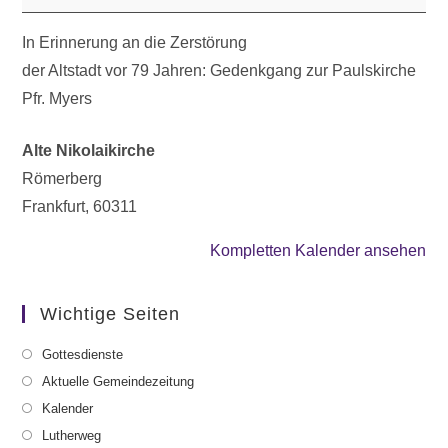
In Erinnerung an die Zerstörung
der Altstadt vor 79 Jahren: Gedenkgang zur Paulskirche
Pfr. Myers
Alte Nikolaikirche
Römerberg
Frankfurt
,
60311
Kompletten Kalender ansehen
Wichtige Seiten
Gottesdienste
Aktuelle Gemeindezeitung
Kalender
Lutherweg