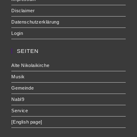
Disclaimer
Datenschutzerklärung
Login
SEITEN
Alte Nikolaikirche
Musik
Gemeinde
NabI9
Service
[English page]