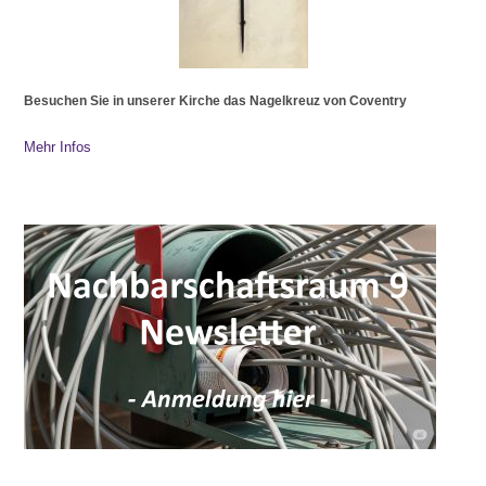
Besuchen Sie in unserer Kirche das Nagelkreuz von Coventry
Mehr Infos