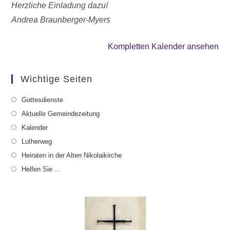
Herzliche Einladung dazu!
Andrea Braunberger-Myers
Kompletten Kalender ansehen
Wichtige Seiten
Gottesdienste
Aktuelle Gemeindezeitung
Kalender
Lutherweg
Heiraten in der Alten Nikolaikirche
Helfen Sie ...