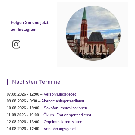
Folgen Sie uns jetzt
auf Instagram
Instagram
Nächsten Termine
07.08.2026
- 12:00
–
Versöhnungsgebet
09.08.2026
- 9:30
–
Abendmahlsgottesdienst
10.08.2026
- 19:00
–
Saxofon-Improvisationen
11.08.2026
- 19:00
–
Ökum. Frauen*gottesdienst
12.08.2026
- 13:00
–
Orgelmusik am Mittag
14.08.2026
- 12:00
–
Versöhnungsgebet