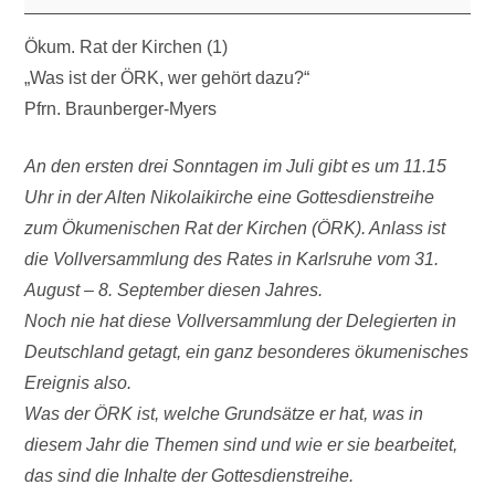
Ökum. Rat der Kirchen (1)
„Was ist der ÖRK, wer gehört dazu?“
Pfrn. Braunberger-Myers
An den ersten drei Sonntagen im Juli gibt es um 11.15
Uhr in der Alten Nikolaikirche eine Gottesdienstreihe
zum Ökumenischen Rat der Kirchen (ÖRK). Anlass ist
die Vollversammlung des Rates in Karlsruhe vom 31.
August – 8. September diesen Jahres.
Noch nie hat diese Vollversammlung der Delegierten in
Deutschland getagt, ein ganz besonderes ökumenisches
Ereignis also.
Was der ÖRK ist, welche Grundsätze er hat, was in
diesem Jahr die Themen sind und wie er sie bearbeitet,
das sind die Inhalte der Gottesdienstreihe.