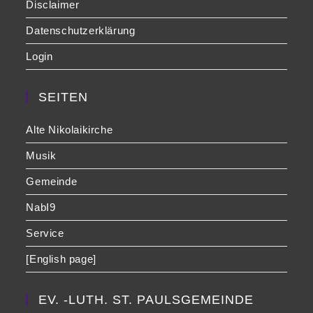
Disclaimer
Datenschutzerklärung
Login
SEITEN
Alte Nikolaikirche
Musik
Gemeinde
NabI9
Service
[English page]
EV. -LUTH. ST. PAULSGEMEINDE