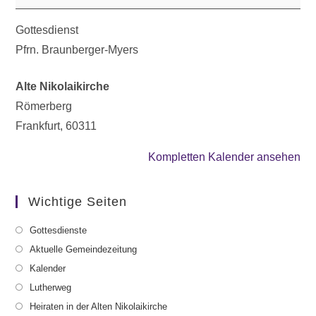
Gottesdienst
Pfrn. Braunberger-Myers
Alte Nikolaikirche
Römerberg
Frankfurt
,
60311
Kompletten Kalender ansehen
Wichtige Seiten
Gottesdienste
Aktuelle Gemeindezeitung
Kalender
Lutherweg
Heiraten in der Alten Nikolaikirche