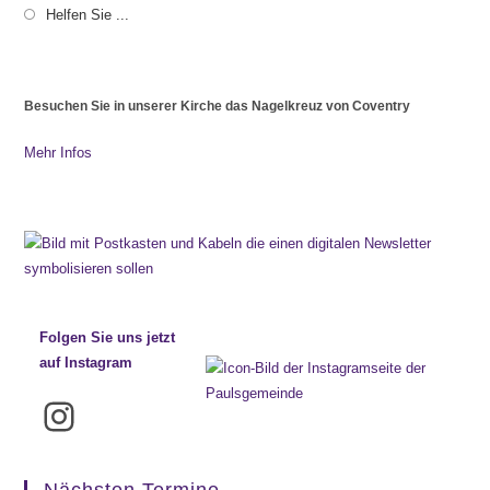
Helfen Sie ...
Besuchen Sie in unserer Kirche das Nagelkreuz von Coventry
Mehr Infos
Folgen Sie uns jetzt
auf Instagram
Instagram
Nächsten Termine