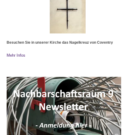
Besuchen Sie in unserer Kirche das Nagelkreuz von Coventry
Mehr Infos