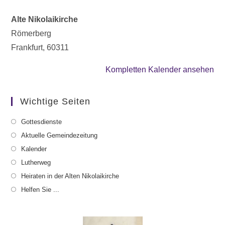
Alte Nikolaikirche
Römerberg
Frankfurt
,
60311
Kompletten Kalender ansehen
Wichtige Seiten
Gottesdienste
Aktuelle Gemeindezeitung
Kalender
Lutherweg
Heiraten in der Alten Nikolaikirche
Helfen Sie ...