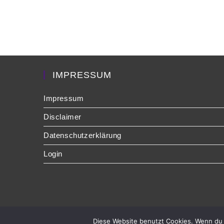
IMPRESSUM
Impressum
Disclaimer
Datenschutzerklärung
Login
Diese Website benutzt Cookies. Wenn du 