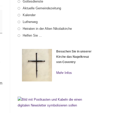
Gottesdienste
Aktuelle Gemeindezeitung
Kalender
Lutherweg
Heiraten in der Alten Nikolaikirche
Helfen Sie ...
Besuchen Sie in unserer
Kirche das Nagelkreuz
e
von Coventry
Mehr Infos
um