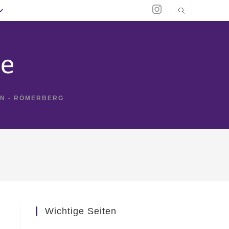
IN - RÖMERBERG
Wichtige Seiten