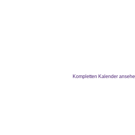
Kompletten Kalender anseh