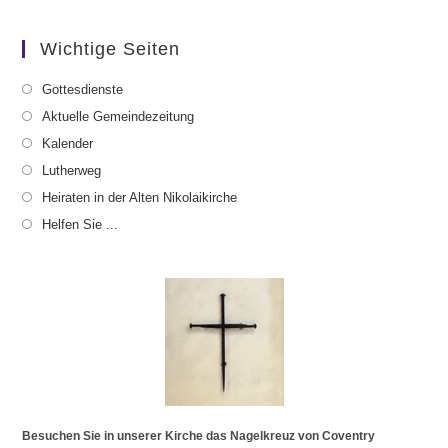
Wichtige Seiten
Gottesdienste
Aktuelle Gemeindezeitung
Kalender
Lutherweg
Heiraten in der Alten Nikolaikirche
Helfen Sie ...
Besuchen Sie in unserer Kirche das Nagelkreuz von Coventry