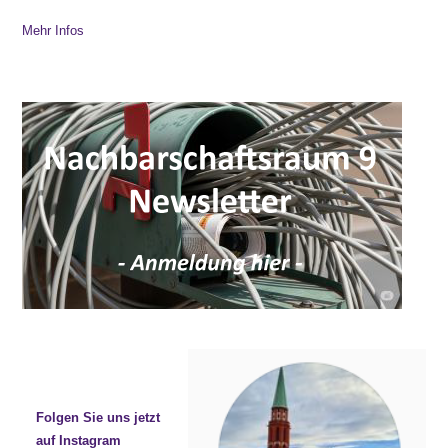
Mehr Infos
Folgen Sie uns jetzt
auf Instagram