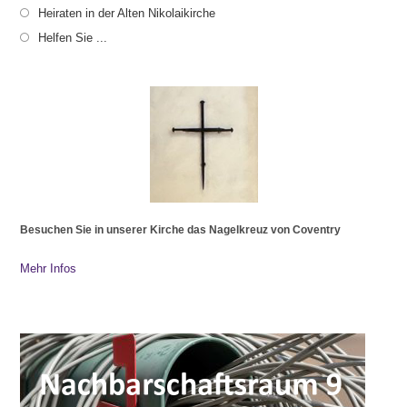
Heiraten in der Alten Nikolaikirche
Helfen Sie ...
Besuchen Sie in unserer Kirche das Nagelkreuz von Coventry
Mehr Infos