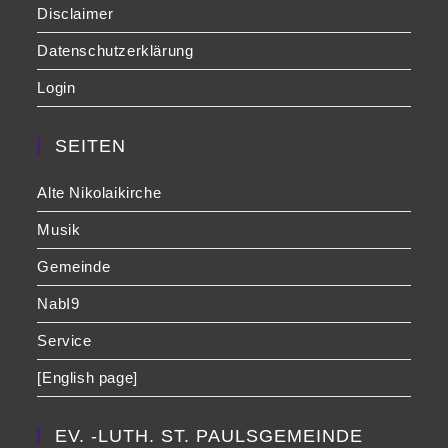
Disclaimer
Datenschutzerklärung
Login
SEITEN
Alte Nikolaikirche
Musik
Gemeinde
NabI9
Service
[English page]
EV. -LUTH. ST. PAULSGEMEINDE