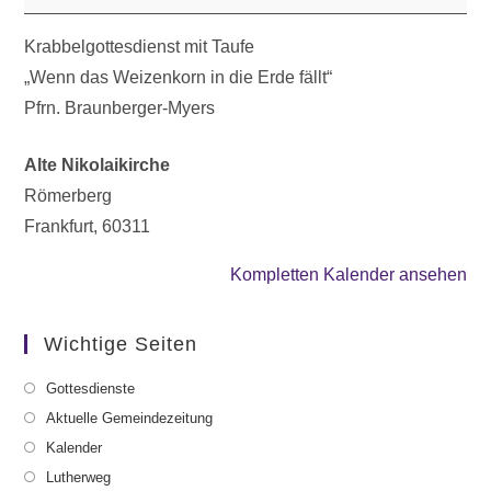
Krabbelgottesdienst mit Taufe
„Wenn das Weizenkorn in die Erde fällt“
Pfrn. Braunberger-Myers
Alte Nikolaikirche
Römerberg
Frankfurt
,
60311
Kompletten Kalender ansehen
Wichtige Seiten
Gottesdienste
Aktuelle Gemeindezeitung
Kalender
Lutherweg