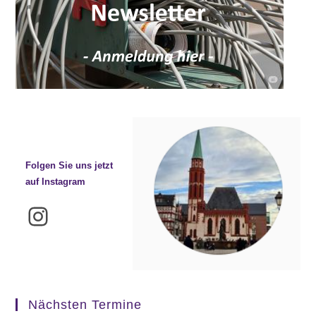
Folgen Sie uns jetzt
auf Instagram
Instagram
Nächsten Termine