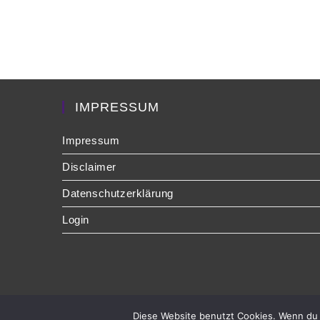
IMPRESSUM
Impressum
Disclaimer
Datenschutzerklärung
Login
Diese Website benutzt Cookies. Wenn du 