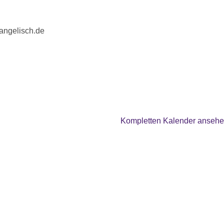
angelisch.de
Kompletten Kalender anseh