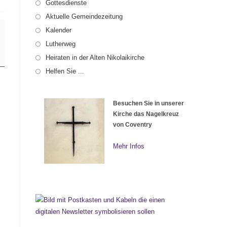
Gottesdienste
Aktuelle Gemeindezeitung
Kalender
Lutherweg
Heiraten in der Alten Nikolaikirche
Helfen Sie ...
Besuchen Sie in unserer
Kirche das Nagelkreuz
von Coventry
Mehr Infos