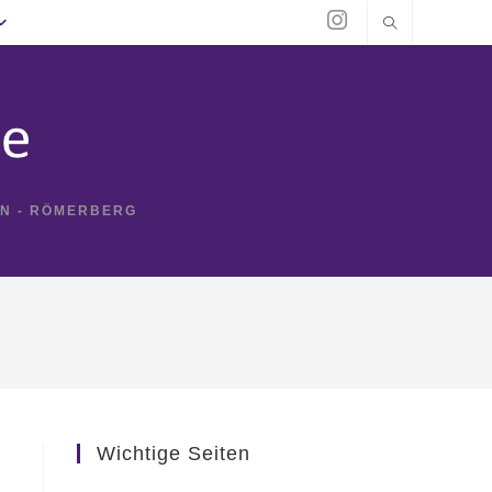
IN - RÖMERBERG
Wichtige Seiten