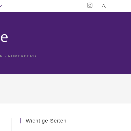
IN - RÖMERBERG
Wichtige Seiten