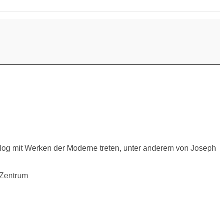
log mit Werken der Moderne treten, unter anderem von Joseph
-Zentrum