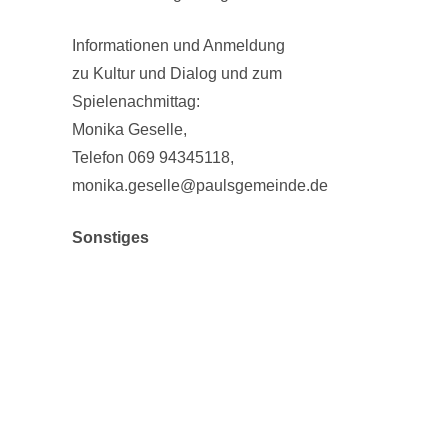
Informationen und Anmeldung
zu Kultur und Dialog und zum
Spielenachmittag:
Monika Geselle,
Telefon 069 94345118,
monika.geselle@paulsgemeinde.de
Sonstiges