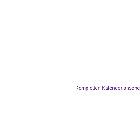
Kompletten Kalender anseh