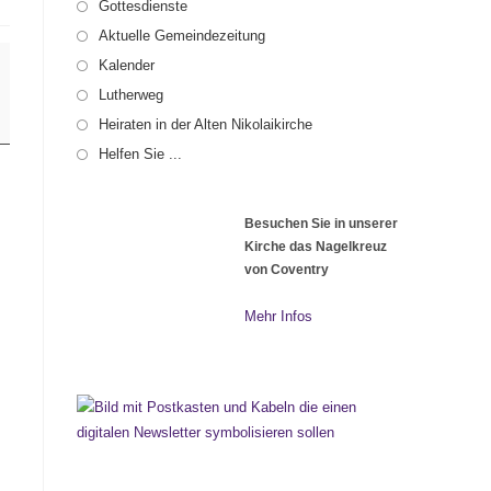
Gottesdienste
Aktuelle Gemeindezeitung
Kalender
Lutherweg
Heiraten in der Alten Nikolaikirche
Helfen Sie ...
Besuchen Sie in unserer
Kirche das Nagelkreuz
von Coventry
Mehr Infos