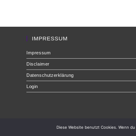
IMPRESSUM
Impressum
Disclaimer
Datenschutzerklärung
Login
Diese Website benutzt Cookies. Wenn du 