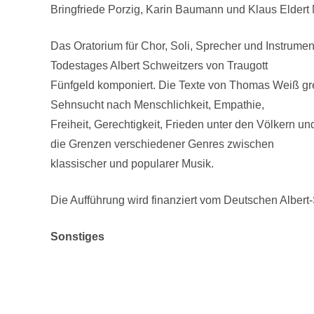
Bringfriede Porzig, Karin Baumann und Klaus Eldert 
Das Oratorium für Chor, Soli, Sprecher und Instrume
Todestages Albert Schweitzers von Traugott
Fünfgeld komponiert. Die Texte von Thomas Weiß gre
Sehnsucht nach Menschlichkeit, Empathie,
Freiheit, Gerechtigkeit, Frieden unter den Völkern 
die Grenzen verschiedener Genres zwischen
klassischer und popularer Musik.
Die Aufführung wird finanziert vom Deutschen Albert-S
Sonstiges