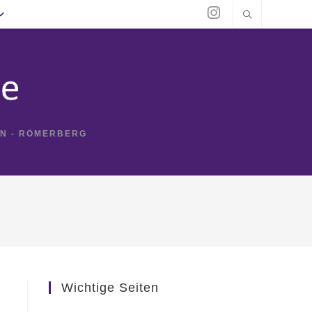
IN - RÖMERBERG
Wichtige Seiten