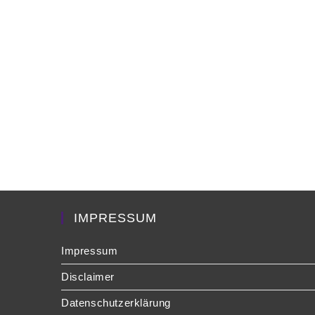
IMPRESSUM
Impressum
Disclaimer
Datenschutzerklärung