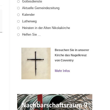
Gottesdienste
Aktuelle Gemeindezeitung
Kalender
Lutherweg
Heiraten in der Alten Nikolaikirche
Helfen Sie ...
Besuchen Sie in unserer
Kirche das Nagelkreuz
von Coventry
Mehr Infos