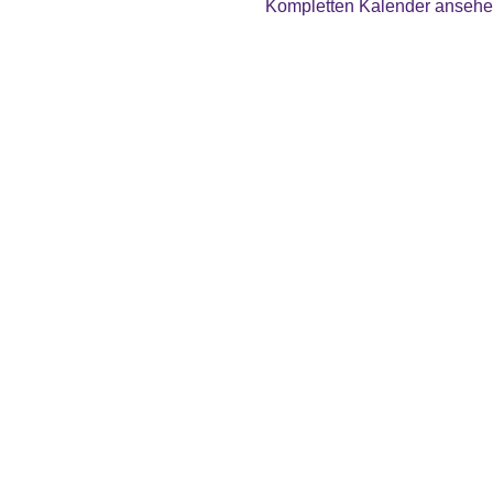
Kompletten Kalender anseh