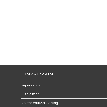
IMPRESSUM
Impressum
Disclaimer
Datenschutzerklärung