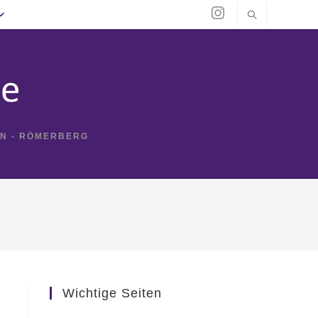
IN - RÖMERBERG
Wichtige Seiten