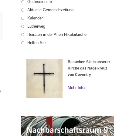
Gottesdienste
Aktuelle Gemeindezeitung
Kalender
Lutherweg
Heiraten in der Alten Nikolaikirche
Helfen Sie ...
Besuchen Sie in unserer
Kirche das Nagelkreuz
von Coventry
Mehr Infos
e