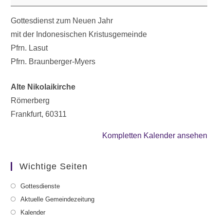
Gottesdienst zum Neuen Jahr
mit der Indonesischen Kristusgemeinde
Pfrn. Lasut
Pfrn. Braunberger-Myers
Alte Nikolaikirche
Römerberg
Frankfurt
,
60311
Kompletten Kalender ansehen
Wichtige Seiten
Gottesdienste
Aktuelle Gemeindezeitung
Kalender