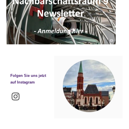
Folgen Sie uns jetzt
auf Instagram
Instagram