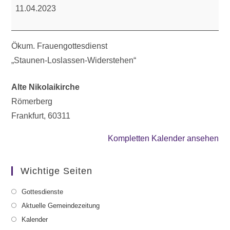
Frauengottesdienst
11.04.2023
Ökum. Frauengottesdienst
„Staunen-Loslassen-Widerstehen“
Alte Nikolaikirche
Römerberg
Frankfurt
,
60311
Kompletten Kalender ansehen
Wichtige Seiten
Gottesdienste
Aktuelle Gemeindezeitung
Kalender