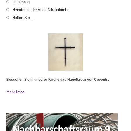
Lutherweg
Heiraten in der Alten Nikolaikirche
Helfen Sie ...
Besuchen Sie in unserer Kirche das Nagelkreuz von Coventry
Mehr Infos