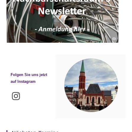
Folgen Sie uns jetzt
auf Instagram
Instagram