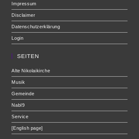
Impressum
Disclaimer
Datenschutzerklärung
Login
SEITEN
Alte Nikolaikirche
Musik
Gemeinde
NabI9
Service
[English page]