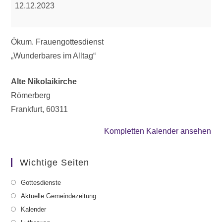
12.12.2023
Ökum. Frauengottesdienst
„Wunderbares im Alltag“
Alte Nikolaikirche
Römerberg
Frankfurt
,
60311
Kompletten Kalender ansehen
Wichtige Seiten
Gottesdienste
Aktuelle Gemeindezeitung
Kalender