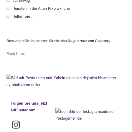
Lutherweg
Heiraten in der Alten Nikolaikirche
Helfen Sie ...
Besuchen Sie in unserer Kirche das Nagelkreuz von Coventry
Mehr Infos
Folgen Sie uns jetzt
auf Instagram
Instagram