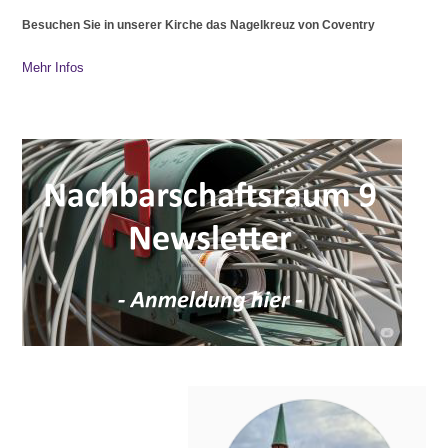
Besuchen Sie in unserer Kirche das Nagelkreuz von Coventry
Mehr Infos