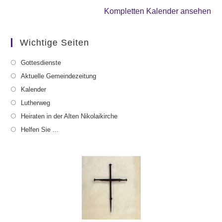
Kompletten Kalender ansehen
Wichtige Seiten
Gottesdienste
Aktuelle Gemeindezeitung
Kalender
Lutherweg
Heiraten in der Alten Nikolaikirche
Helfen Sie ...