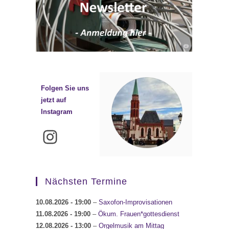
Folgen Sie uns
jetzt auf
Instagram
Instagram
Nächsten Termine
10.08.2026
- 19:00
–
Saxofon-Improvisationen
11.08.2026
- 19:00
–
Ökum. Frauen*gottesdienst
12.08.2026
- 13:00
–
Orgelmusik am Mittag