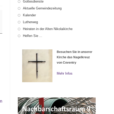
Gottesdienste
Aktuelle Gemeindezeitung
Kalender
Lutherweg
Heiraten in der Alten Nikolaikirche
Helfen Sie ...
Besuchen Sie in unserer
Kirche das Nagelkreuz
von Coventry
Mehr Infos
en