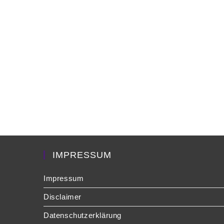
IMPRESSUM
Impressum
Disclaimer
Datenschutzerklärung