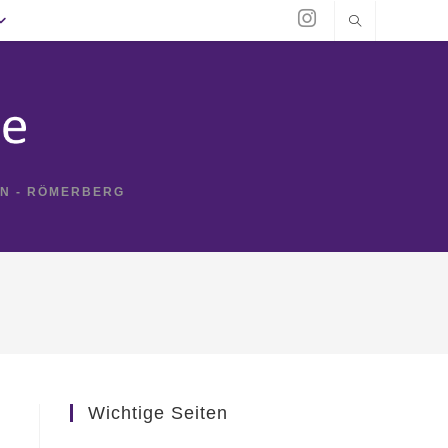
IN - RÖMERBERG
Wichtige Seiten