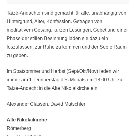
Taizé-Andachten sind gemacht für alle, unabhängig von
Hintergrund, Alter, Konfession. Getragen von
meditativem Gesang, kurzen Lesungen, Gebet und einer
Phase der stillen Besinnung laden sie dazu ein
loszulassen, zur Ruhe zu kommen und der Seele Raum
zu geben.
Im Spätsommer und Herbst (Sept/Okt/Nov) laden wir
immer am 1. Donnerstag des Monats um 18:00 Uhr zur
Taizé-Andacht in die Alte Nikolaikirche ein.
Alexander Classen, David Mutschler
Alte Nikolaikirche
Römerberg