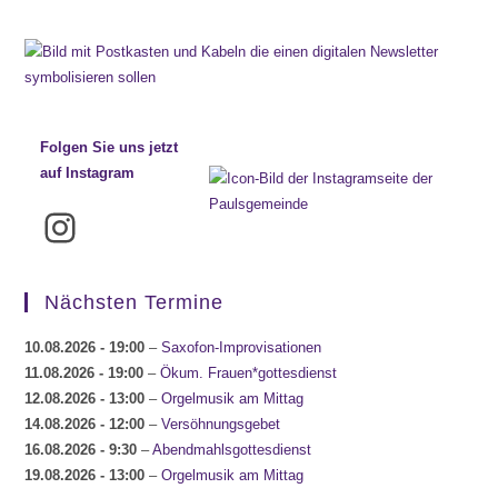
Folgen Sie uns jetzt
auf Instagram
Instagram
Nächsten Termine
10.08.2026
- 19:00
–
Saxofon-Improvisationen
11.08.2026
- 19:00
–
Ökum. Frauen*gottesdienst
12.08.2026
- 13:00
–
Orgelmusik am Mittag
14.08.2026
- 12:00
–
Versöhnungsgebet
16.08.2026
- 9:30
–
Abendmahlsgottesdienst
19.08.2026
- 13:00
–
Orgelmusik am Mittag