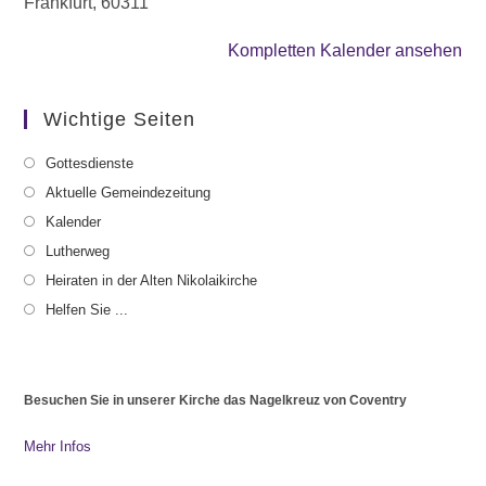
Frankfurt
,
60311
Kompletten Kalender ansehen
Wichtige Seiten
Gottesdienste
Aktuelle Gemeindezeitung
Kalender
Lutherweg
Heiraten in der Alten Nikolaikirche
Helfen Sie ...
Besuchen Sie in unserer Kirche das Nagelkreuz von Coventry
Mehr Infos